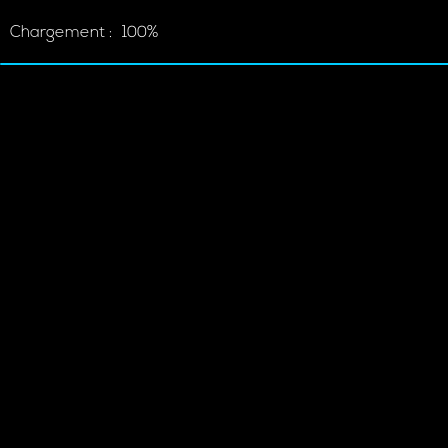
Chargement :
100%