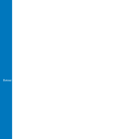
Retour