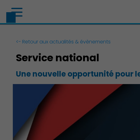
<- Retour aux actualités & évènements
Service national
Une nouvelle opportunité pour le
Découvrir Charenton