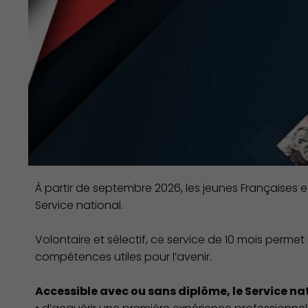
À partir de septembre 2026, les jeunes Françaises e
Service national.
Volontaire et sélectif, ce service de 10 mois perm
Démocratie locale
compétences utiles pour l’avenir.
Accessible avec ou sans diplôme, le Service nat