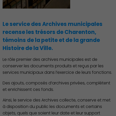
Le service des Archives municipales
recense les trésors de Charenton,
témoins de la petite et de la grande
Histoire de la Ville.
Action Sociale Solidarité
Le rôle premier des archives municipales est de
conserver les documents produits et reçus par les
services municipaux dans l’exercice de leurs fonctions.
Des ajouts, composés d’archives privées, complètent
et enrichissent ces fonds.
Ainsi, le service des Archives collecte, conserve et met
à disposition du public les documents et certains
objets, quels que soient leur date et leur support