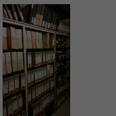
Famille