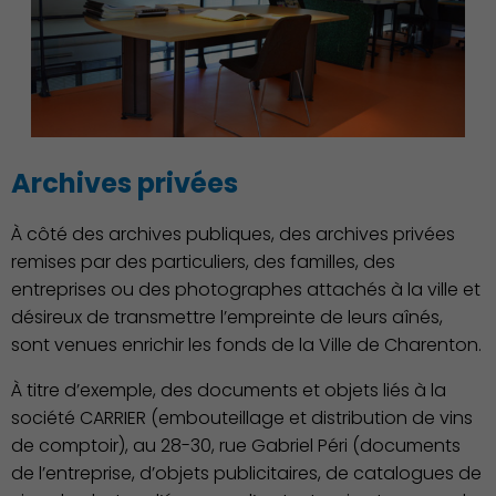
Archives privées
À côté des archives publiques, des archives privées
Associations et Sports
remises par des particuliers, des familles, des
entreprises ou des photographes attachés à la ville et
désireux de transmettre l’empreinte de leurs aînés,
sont venues enrichir les fonds de la Ville de Charenton.
À titre d’exemple, des documents et objets liés à la
société CARRIER (embouteillage et distribution de vins
de comptoir), au 28-30, rue Gabriel Péri (documents
de l’entreprise, d’objets publicitaires, de catalogues de