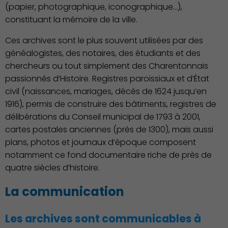
(papier, photographique, iconographique…),
constituant la mémoire de la ville.
Ces archives sont le plus souvent utilisées par des
généalogistes, des notaires, des étudiants et des
Environnement cadre de
vie
chercheurs ou tout simplement des Charentonnais
passionnés d’Histoire. Registres paroissiaux et d’État
civil (naissances, mariages, décès de 1624 jusqu’en
1916), permis de construire des bâtiments, registres de
délibérations du Conseil municipal de 1793 à 2001,
cartes postales anciennes (près de 1300), mais aussi
plans, photos et journaux d’époque composent
notamment ce fond documentaire riche de près de
quatre siècles d’histoire.
La communication
Les archives sont communicables à