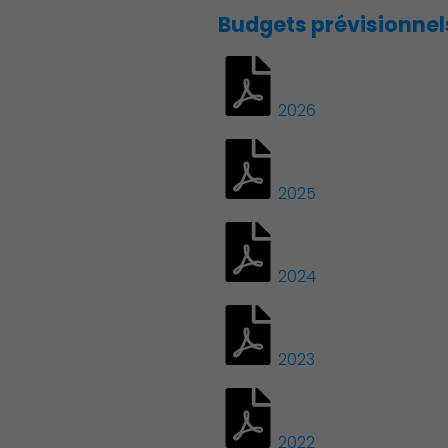
Budgets prévisionnel
2026
2025
2024
2023
2022