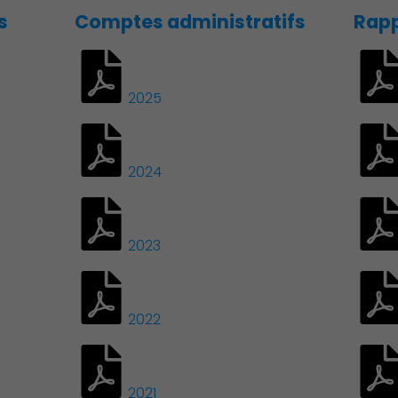
s
Comptes administratifs
Rapp
2025
2024
2023
2022
2021