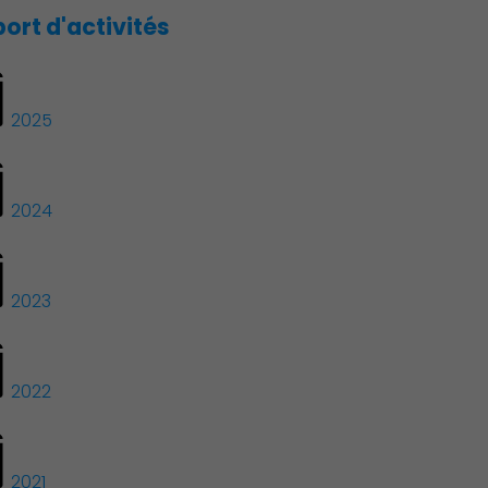
ort d'activités
2025
2024
2023
2022
2021