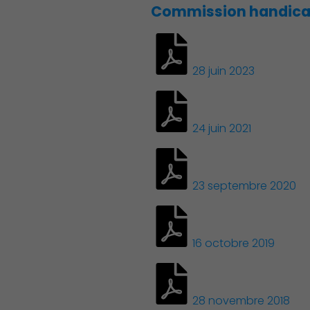
Commission handic
28 juin 2023
24 juin 2021
Famille
23 septembre 2020
16 octobre 2019
28 novembre 2018