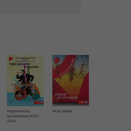
Publication des actes
Programme du
Art et Liberté
conservatoire 2025-
2026