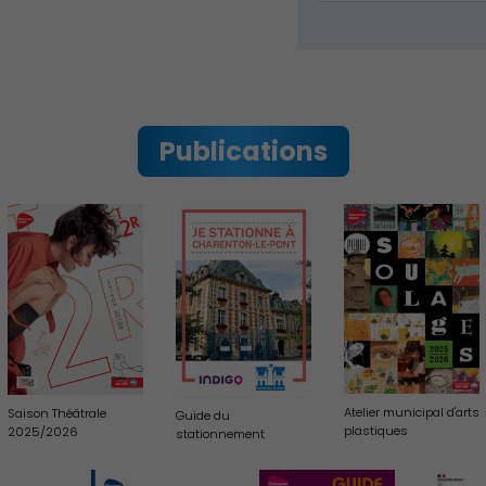
Publications
Culture
Atelier municipal d'arts
Saison Théâtrale
Guide du
plastiques
2025/2026
stationnement