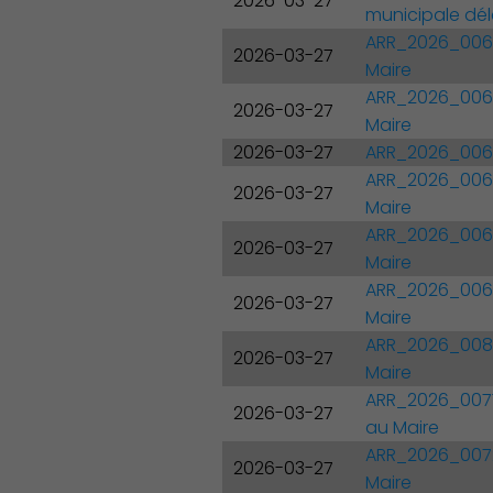
2026-03-27
municipale dé
ARR_2026_0064 
2026-03-27
Maire
ARR_2026_0065 
2026-03-27
Maire
2026-03-27
ARR_2026_0066
ARR_2026_0067 
2026-03-27
Maire
ARR_2026_0068 
2026-03-27
Maire
ARR_2026_0069 
2026-03-27
Maire
ARR_2026_0084 
2026-03-27
Maire
ARR_2026_0071 
2026-03-27
au Maire
ARR_2026_0072 
2026-03-27
Maire