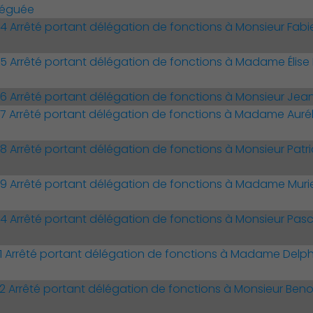
léguée
Arrêté portant délégation de fonctions à Monsieur Fabien
Arrêté portant délégation de fonctions à Madame Élise 
 Arrêté portant délégation de fonctions à Monsieur J
Arrêté portant délégation de fonctions à Madame Auréli
Arrêté portant délégation de fonctions à Monsieur Patric
Arrêté portant délégation de fonctions à Madame Muriel
Arrêté portant délégation de fonctions à Monsieur Pasc
Arrêté portant délégation de fonctions à Madame Delphi
Arrêté portant délégation de fonctions à Monsieur Benoi