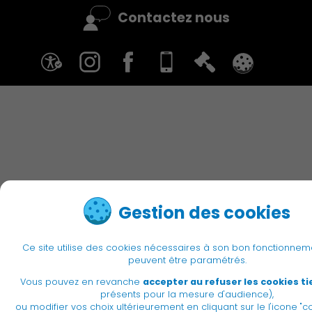
Contactez nous
Gestion des cookies
Ce site utilise des cookies nécessaires à son bon fonctionnem
peuvent être paramétrés.
Vous pouvez en revanche
accepter au refuser les cookies ti
présents pour la mesure d'audience),
ou modifier vos choix ultérieurement en cliquant sur le l'icone "co