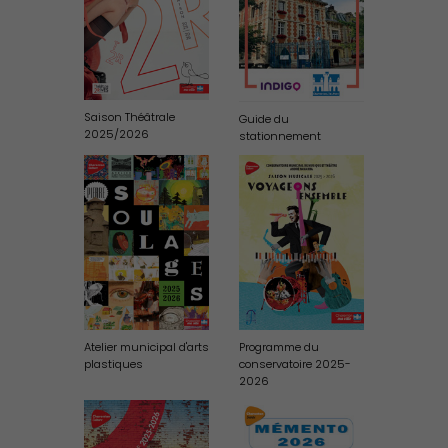
Économie Commerce
Emploi
Saison Théâtrale
Guide du
2025/2026
stationnement
Atelier municipal d'arts
Programme du
plastiques
conservatoire 2025-
2026
Associations et Sports