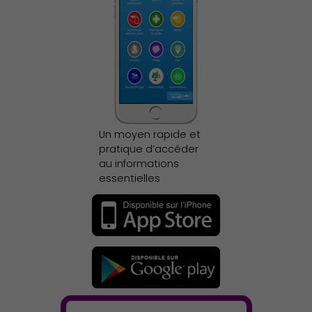
Un moyen rapide et
pratique d’accéder
au informations
essentielles
Action Sociale Solidarité