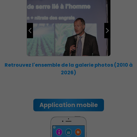
Démocratie locale
Retrouvez l'ensemble de la galerie photos (2010 à
2026)
Application mobile
Famille