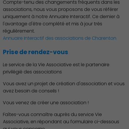
Compte-tenu des changements fréquents dans les
associations, nous vous proposons de vous référer
uniquement à notre Annuaire Interactif. Ce dernier à
l'avantage d'être complété et mis à jour très
régulièrement.
Annuaire Interactif des associations de Charenton
Prise de rendez-vous
Économie Commerce
Emploi
Le service de la Vie Associative est le partenaire
privilégié des associations
Vous avez un projet de création d'association et vous
avez besoin de conseils !
Vous venez de créer une association !
Faîtes-vous connaître auprès du service Vie
Associative, en répondant au formulaire ci-dessous
qui vous concerne.