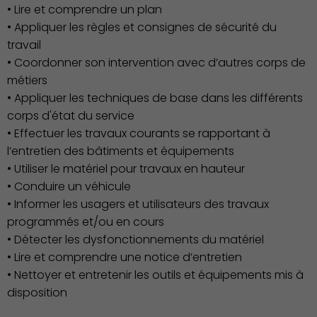
• Lire et comprendre un plan
• Appliquer les règles et consignes de sécurité du
Économie Commerce
travail
Emploi
• Coordonner son intervention avec d’autres corps de
métiers
• Appliquer les techniques de base dans les différents
corps d'état du service
• Effectuer les travaux courants se rapportant à
l’entretien des bâtiments et équipements
• Utiliser le matériel pour travaux en hauteur
• Conduire un véhicule
• Informer les usagers et utilisateurs des travaux
programmés et/ou en cours
• Détecter les dysfonctionnements du matériel
• Lire et comprendre une notice d’entretien
• Nettoyer et entretenir les outils et équipements mis à
disposition