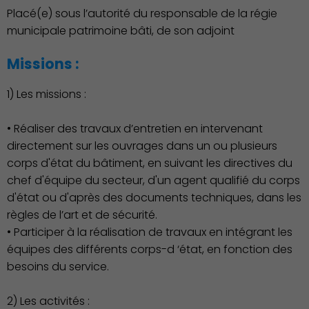
Placé(e) sous l’autorité du responsable de la régie
municipale patrimoine bâti, de son adjoint
Missions :
1) Les missions :
• Réaliser des travaux d’entretien en intervenant
Démocratie locale
directement sur les ouvrages dans un ou plusieurs
corps d'état du bâtiment, en suivant les directives du
chef d'équipe du secteur, d'un agent qualifié du corps
d'état ou d'après des documents techniques, dans les
règles de l’art et de sécurité.
• Participer à la réalisation de travaux en intégrant les
équipes des différents corps-d ‘état, en fonction des
besoins du service.
2) Les activités :