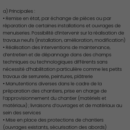
a) Principales :
• Remise en état, par échange de pièces ou par
réparation de certaines installations et ouvrages de
menuiseries. Possibilité d’intervenir sur la réalisation de
travaux neufs (installation, amélioration, modification)
• Réalisation des interventions de maintenance,
Famille
d’entretien et de dépannage dans des champs
techniques ou technologiques différents sans
nécessité d’habilitation particulière comme les petits
travaux de serrurerie, peintures, plâtrerie
• Manutentions diverses dans le cadre de la
préparation des chantiers, prise en charge de
l’approvisionnement du chantier (matériels et
matériaux) ; livraisons d’ouvrages et de matériaux au
sein des services
• Mise en place des protections de chantiers
(ouvrages existants, sécurisation des abords)