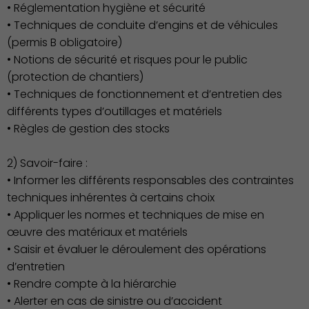
• Réglementation hygiène et sécurité
• Techniques de conduite d’engins et de véhicules
(permis B obligatoire)
Culture
• Notions de sécurité et risques pour le public
(protection de chantiers)
• Techniques de fonctionnement et d’entretien des
différents types d’outillages et matériels
• Règles de gestion des stocks
2) Savoir-faire :
• Informer les différents responsables des contraintes
techniques inhérentes à certains choix
• Appliquer les normes et techniques de mise en
œuvre des matériaux et matériels
• Saisir et évaluer le déroulement des opérations
d’entretien
• Rendre compte à la hiérarchie
• Alerter en cas de sinistre ou d’accident