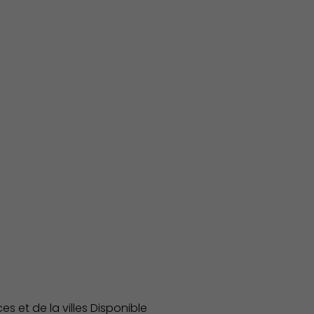
es et de la villes Disponible