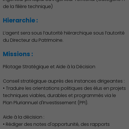
de la filière technique)
Hierarchie :
Découvrir Charenton
L’agent sera sous l’autorité hiérarchique sous l’autorité
du Directeur du Patrimoine.
Missions :
Pilotage Stratégique et Aide à la Décision
Conseil stratégique auprès des instances dirigeantes :
• Traduire les orientations politiques des élus en projets
techniques viables, durables et programmés via le
Plan Pluriannuel d'Investissement (PPI).
Aide à la décision :
• Rédiger des notes d'opportunité, des rapports