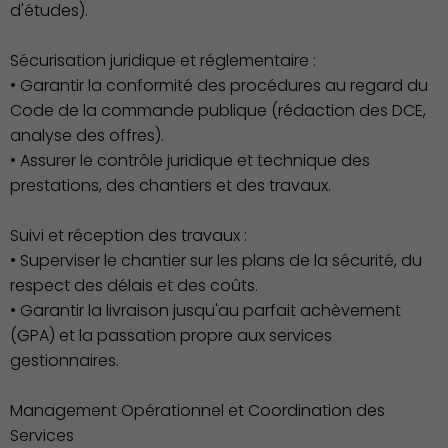
d'études).
Sécurisation juridique et réglementaire :
• Garantir la conformité des procédures au regard du
Code de la commande publique (rédaction des DCE,
analyse des offres).
• Assurer le contrôle juridique et technique des
prestations, des chantiers et des travaux.
Suivi et réception des travaux :
• Superviser le chantier sur les plans de la sécurité, du
respect des délais et des coûts.
• Garantir la livraison jusqu'au parfait achèvement
(GPA) et la passation propre aux services
gestionnaires.
Famille
Management Opérationnel et Coordination des
Services