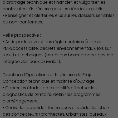
d'arbitrage technique et financier, et vulgariser les
contraintes d'ingénierie pour les décideurs publics.
• Renseigner et alerter les élus sur les dossiers sensibles
ou non-conformes.
Veille prospective :
• Anticiper les évolutions réglementaires (normes
PMR/accessibilité, décrets environnementaux, lois sur
l'eau) et techniques (matériaux bas-carbone, gestion
intégrée des eaux pluviales).
Démocratie locale
Direction d’Opérations et Ingénierie de Projet
Conception technique et maîtrise d'ouvrage :
• Cadrer les études de faisabilité, effectuer les
diagnostics de territoire, définir les programmes
d'aménagement,
• Choisir les procédés techniques et valider les choix
des concepteurs (architectes, urbanistes, bureaux