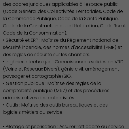
des cadres juridiques applicables à l'espace public
(Code Général des Collectivités Territoriales, Code de
la Commande Publique, Code de la Santé Publique,
Code de la Construction et de l’Habitation, Code Rural,
Économie Commerce
Code de la Consommation).
Emploi
• Sécurité et ERP : Maîtrise du Règlement national de
sécurité incendie, des normes d'accessibilité (PMR) et
des règles de sécurité sur les chantiers.
• Ingénierie technique : Connaissances solides en VRD
(Voirie et Réseaux Divers), génie civil, aménagement
paysager et cartographie/SIG.
• Gestion publique : Maîtrise des règles de la
comptabilité publique (M57) et des procédures
administratives des collectivités.
• Outils : Maîtrise des outils bureautiques et des
logiciels métiers du service.
• Pilotage et priorisation : Assurer l’efficacité du service