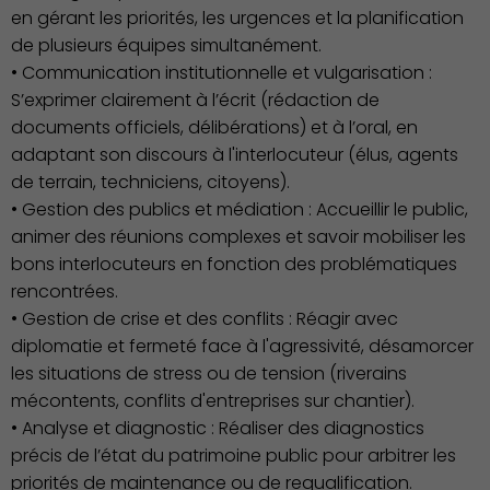
en gérant les priorités, les urgences et la planification
de plusieurs équipes simultanément.
• Communication institutionnelle et vulgarisation :
S’exprimer clairement à l’écrit (rédaction de
documents officiels, délibérations) et à l’oral, en
adaptant son discours à l'interlocuteur (élus, agents
de terrain, techniciens, citoyens).
• Gestion des publics et médiation : Accueillir le public,
animer des réunions complexes et savoir mobiliser les
bons interlocuteurs en fonction des problématiques
Associations et Sports
rencontrées.
• Gestion de crise et des conflits : Réagir avec
diplomatie et fermeté face à l'agressivité, désamorcer
les situations de stress ou de tension (riverains
mécontents, conflits d'entreprises sur chantier).
• Analyse et diagnostic : Réaliser des diagnostics
précis de l’état du patrimoine public pour arbitrer les
priorités de maintenance ou de requalification.