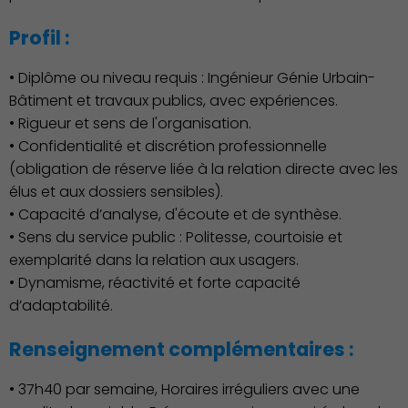
Profil :
• Diplôme ou niveau requis : Ingénieur Génie Urbain-
Bâtiment et travaux publics, avec expériences.
• Rigueur et sens de l'organisation.
• Confidentialité et discrétion professionnelle
(obligation de réserve liée à la relation directe avec les
élus et aux dossiers sensibles).
• Capacité d’analyse, d'écoute et de synthèse.
• Sens du service public : Politesse, courtoisie et
exemplarité dans la relation aux usagers.
• Dynamisme, réactivité et forte capacité
d’adaptabilité.
Renseignement complémentaires :
Publication des actes
• 37h40 par semaine, Horaires irréguliers avec une