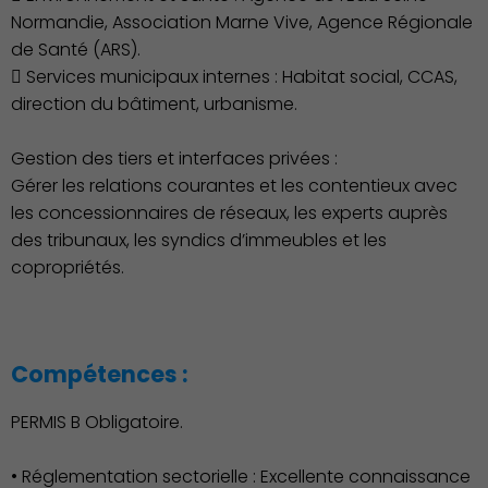
Normandie, Association Marne Vive, Agence Régionale
de Santé (ARS).
 Services municipaux internes : Habitat social, CCAS,
direction du bâtiment, urbanisme.
Gestion des tiers et interfaces privées :
Gérer les relations courantes et les contentieux avec
les concessionnaires de réseaux, les experts auprès
des tribunaux, les syndics d’immeubles et les
copropriétés.
Compétences :
PERMIS B Obligatoire.
• Réglementation sectorielle : Excellente connaissance