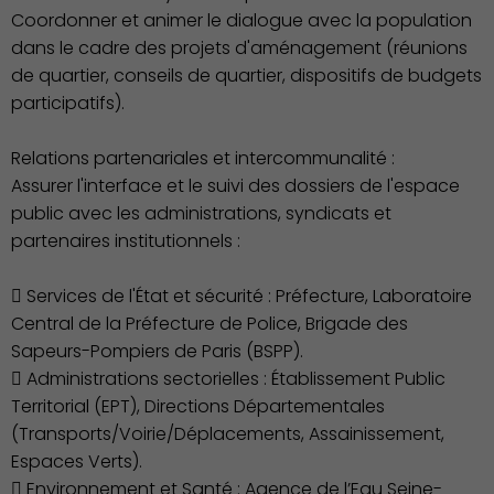
Coordonner et animer le dialogue avec la population
dans le cadre des projets d'aménagement (réunions
de quartier, conseils de quartier, dispositifs de budgets
participatifs).
Relations partenariales et intercommunalité :
Assurer l'interface et le suivi des dossiers de l'espace
public avec les administrations, syndicats et
partenaires institutionnels :
 Services de l'État et sécurité : Préfecture, Laboratoire
Central de la Préfecture de Police, Brigade des
Sapeurs-Pompiers de Paris (BSPP).
 Administrations sectorielles : Établissement Public
Territorial (EPT), Directions Départementales
(Transports/Voirie/Déplacements, Assainissement,
Culture
Espaces Verts).
 Environnement et Santé : Agence de l’Eau Seine-