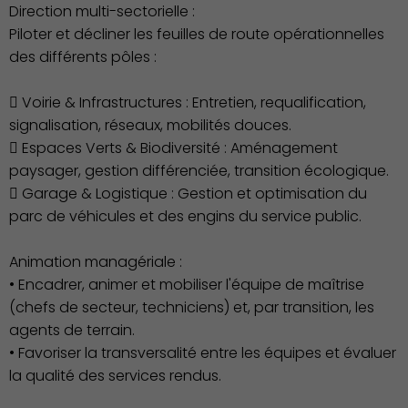
Direction multi-sectorielle :
Piloter et décliner les feuilles de route opérationnelles
des différents pôles :
 Voirie & Infrastructures : Entretien, requalification,
signalisation, réseaux, mobilités douces.
 Espaces Verts & Biodiversité : Aménagement
paysager, gestion différenciée, transition écologique.
 Garage & Logistique : Gestion et optimisation du
parc de véhicules et des engins du service public.
Animation managériale :
• Encadrer, animer et mobiliser l'équipe de maîtrise
(chefs de secteur, techniciens) et, par transition, les
agents de terrain.
• Favoriser la transversalité entre les équipes et évaluer
la qualité des services rendus.