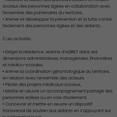
sociaux des personnes âgées en collaboration avec
Famille
l’ensemble des partenaires du territoire,
• Animer et développer la prévention et la lutte contre
l’isolement des personnes âgées et des aidants.
 Les activités :
• Diriger la résidence Jeanne d’ALBRET dans ses
dimensions administratives, managériales, financières
et médico-sociales,
• Animer la coordination gérontologique du territoire,
en relation avec l’ensemble des acteurs,
• Piloter des projets médicaux-sociaux,
• Mettre en œuvre un accompagnement partagé des
personnes isolées ou en voie d’isolement,
• Concevoir et mettre en œuvre un dispositif
Action Sociale Solidarité
transversal de soutien aux aidants en s’appuyant sur