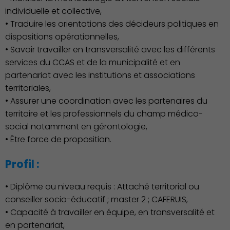
individuelle et collective,
• Traduire les orientations des décideurs politiques en
dispositions opérationnelles,
• Savoir travailler en transversalité avec les différents
services du CCAS et de la municipalité et en
partenariat avec les institutions et associations
Économie Commerce
territoriales,
Emploi
• Assurer une coordination avec les partenaires du
territoire et les professionnels du champ médico-
social notamment en gérontologie,
• Être force de proposition.
Profil :
• Diplôme ou niveau requis : Attaché territorial ou
conseiller socio-éducatif ; master 2 ; CAFERUIS,
• Capacité à travailler en équipe, en transversalité et
en partenariat,