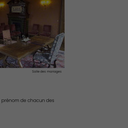
Salle des mariages
t le prénom de chacun des