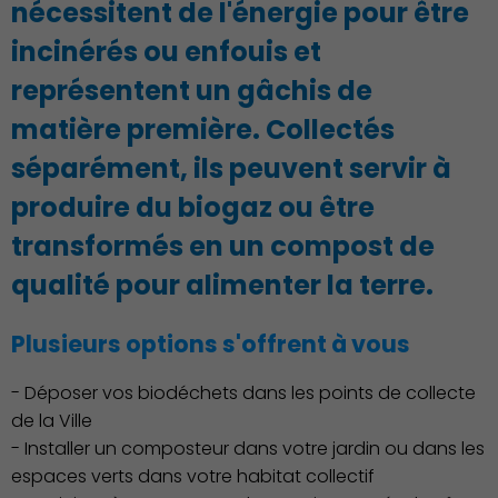
nécessitent de l'énergie pour être
incinérés ou enfouis et
représentent un gâchis de
matière première. Collectés
séparément, ils peuvent servir à
produire du biogaz ou être
transformés en un compost de
Action Sociale Solidarité
qualité pour alimenter la terre.
Plusieurs options s'offrent à vous
- Déposer vos biodéchets dans les points de collecte
de la Ville
- Installer un composteur dans votre jardin ou dans les
espaces verts dans votre habitat collectif