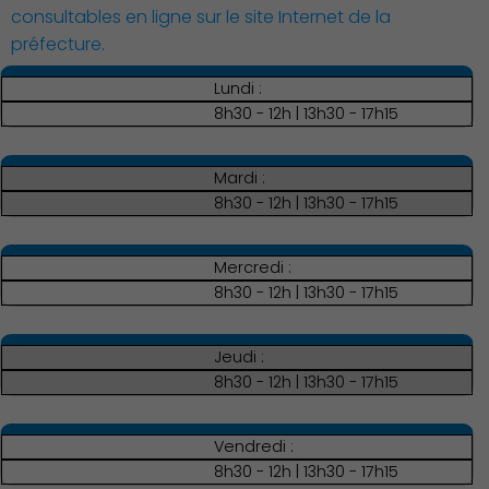
consultables en ligne sur le site Internet de la
préfecture.
Lundi :
8h30 - 12h | 13h30 - 17h15
Mardi :
8h30 - 12h | 13h30 - 17h15
Associations et Sports
Mercredi :
8h30 - 12h | 13h30 - 17h15
Jeudi :
8h30 - 12h | 13h30 - 17h15
Vendredi :
8h30 - 12h | 13h30 - 17h15