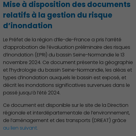
Mise à disposition des documents
relatifs à la gestion du risque
d’inondation
Le Préfet de la région d’Ile-de-France a pris l’arrêté
d’approbation de l’évaluation préliminaire des risques
d’inondation (EPRI) du bassin Seine-Normandie le 13
novembre 2024. Ce document présente la géographie
et l’hydrologie du bassin Seine-Normandie, les aléas et
types d’inondation auxquels le bassin est exposé, et
Environnement cadre de
décrit les inondations significatives survenues dans le
vie
passé jusqu’à l’été 2024.
Ce document est disponible sur le site de la Direction
régionale et interdépartementale de l’environnement,
de l’aménagement et des transports (DRIEAT) grâce
au lien suivant.