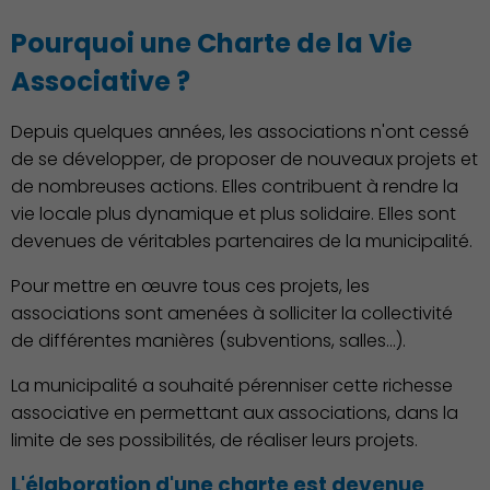
Pourquoi une Charte de la Vie
Associative ?
Depuis quelques années, les associations n'ont cessé
de se développer, de proposer de nouveaux projets et
Famille
de nombreuses actions. Elles contribuent à rendre la
vie locale plus dynamique et plus solidaire. Elles sont
devenues de véritables partenaires de la municipalité.
Pour mettre en œuvre tous ces projets, les
associations sont amenées à solliciter la collectivité
de différentes manières (subventions, salles…).
Action Sociale Solidarité
La municipalité a souhaité pérenniser cette richesse
associative en permettant aux associations, dans la
limite de ses possibilités, de réaliser leurs projets.
L'élaboration d'une charte est devenue