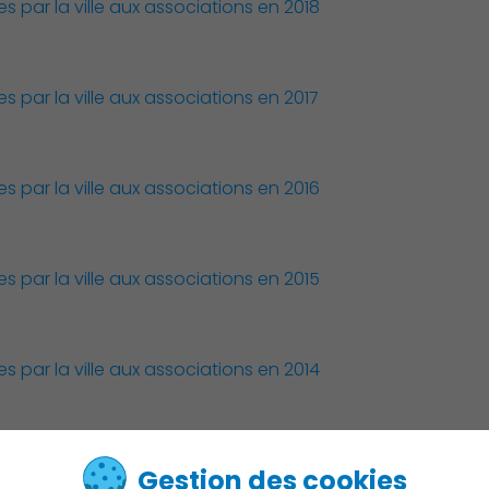
par la ville aux associations en 2018
par la ville aux associations en 2017
par la ville aux associations en 2016
par la ville aux associations en 2015
par la ville aux associations en 2014
par la ville aux associations en 2013
Gestion des cookies