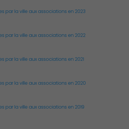
par la ville aux associations en 2023
Culture
par la ville aux associations en 2022
par la ville aux associations en 2021
 par la ville aux associations en 2020
par la ville aux associations en 2019