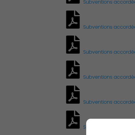
Subventions accordées 
Subventions accordées 
Subventions accordées 
Subventions accordées 
Subventions accordées 
Subventions accordées 